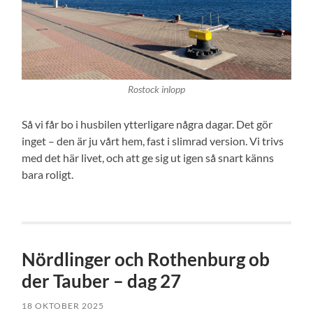
Rostock inlopp
Så vi får bo i husbilen ytterligare några dagar. Det gör
inget – den är ju vårt hem, fast i slimrad version. Vi trivs
med det här livet, och att ge sig ut igen så snart känns
bara roligt.
Nördlinger och Rothenburg ob
der Tauber – dag 27
18 OKTOBER 2025